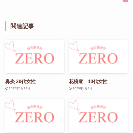
関連記事
鼻炎 30代女性
花粉症 10代女性
2022年1月22日
2020年4月8日