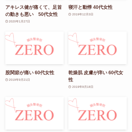
アキレス健が痛くて、足首
寝汗と動悸 40代女性
の動きも悪い 50代女性
2019年12月3日
2020年1月27日
股関節が痛い 60代女性
乾燥肌 皮膚が痒い 60代女
性
2019年9月21日
2019年9月18日