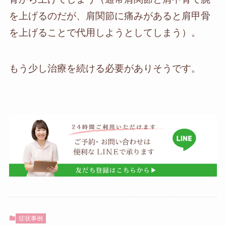
を上げるのだが、肩関節に痛みがあると肩甲骨
を上げることで代用しようとしてしまう）。
もう少し治療を続ける必要がありそうです。
症状事例