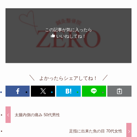
この記事が気に入ったら
いいねしてね！
よかったらシェアしてね！
太腿内側の痛み 50代男性
足指に出来た魚の目 70代女性