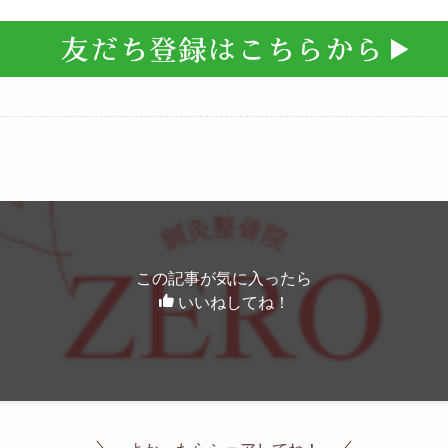
この記事が気に入ったら
いいねしてね！