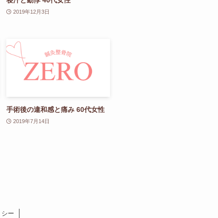
2019年12月3日
手術後の違和感と痛み 60代女性
2019年7月14日
リシー