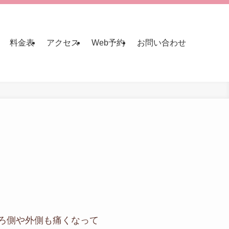
料金表
アクセス
Web予約
お問い合わせ
ろ側や外側も痛くなって