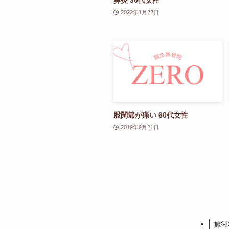
2022年1月22日
股関節が痛い 60代女性
2019年9月21日
施術